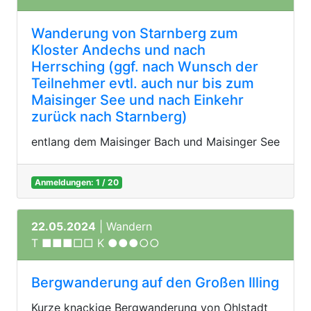
Wanderung von Starnberg zum
Kloster Andechs und nach
Herrsching (ggf. nach Wunsch der
Teilnehmer evtl. auch nur bis zum
Maisinger See und nach Einkehr
zurück nach Starnberg)
entlang dem Maisinger Bach und Maisinger See
Anmeldungen: 1 / 20
22.05.2024
| Wandern
T ■■■□□ K ●●●○○
Bergwanderung auf den Großen Illing
Kurze knackige Bergwanderung von Ohlstadt