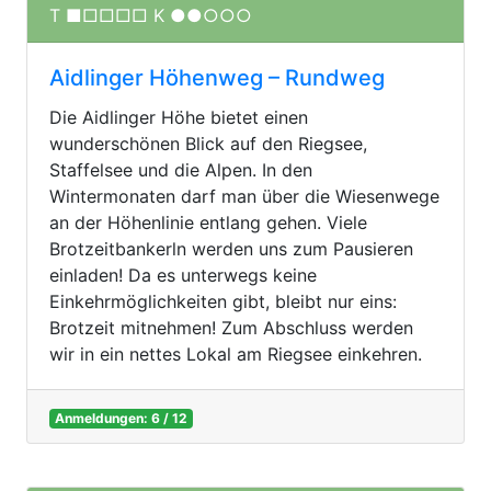
T ■□□□□ K ●●○○○
Aidlinger Höhenweg – Rundweg
Die Aidlinger Höhe bietet einen
wunderschönen Blick auf den Riegsee,
Staffelsee und die Alpen. In den
Wintermonaten darf man über die Wiesenwege
an der Höhenlinie entlang gehen. Viele
Brotzeitbankerln werden uns zum Pausieren
einladen! Da es unterwegs keine
Einkehrmöglichkeiten gibt, bleibt nur eins:
Brotzeit mitnehmen! Zum Abschluss werden
wir in ein nettes Lokal am Riegsee einkehren.
Anmeldungen: 6 / 12