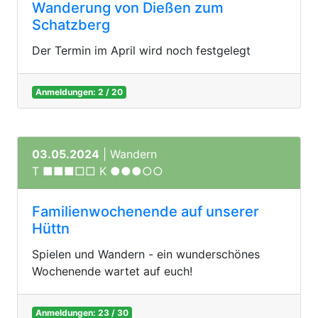
Wanderung von Dießen zum
Schatzberg
Der Termin im April wird noch festgelegt
Anmeldungen: 2 / 20
03.05.2024
| Wandern
T ■■■□□ K ●●●○○
Familienwochenende auf unserer
Hüttn
Spielen und Wandern - ein wunderschönes
Wochenende wartet auf euch!
Anmeldungen: 23 / 30