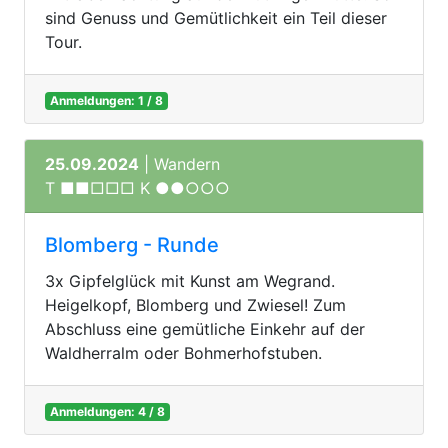
sind Genuss und Gemütlichkeit ein Teil dieser
Tour.
Anmeldungen: 1 / 8
25.09.2024
| Wandern
T ■■□□□ K ●●○○○
Blomberg - Runde
3x Gipfelglück mit Kunst am Wegrand.
Heigelkopf, Blomberg und Zwiesel! Zum
Abschluss eine gemütliche Einkehr auf der
Waldherralm oder Bohmerhofstuben.
Anmeldungen: 4 / 8