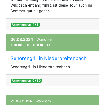
Wildbach entlang führt, ist diese Tour auch im
Sommer gut zu gehen.
Anmeldungen: 4 / 8
06.08.2024
| Wandern
T ■■□□□ K ●●○○○
Senorengrill in Niederbreitenbach
Senorengrill in Niederbreitenbach
Anmeldungen: 0 / 30
21.08.2024
| Wandern