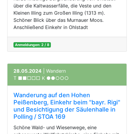
über die Kaltwasserfälle, die Veste und den
Kleinen Illing zum Großen Illing (1313 m).
Schöner Blick über das Murnauer Moos.
Anschließend Einkehr in Ohlstadt
Anmeldungen: 2 / 8
28.05.2024
| Wandern
T ■■□□□ K ●●○○○
Wanderung auf den Hohen
Peißenberg, Einkehr beim "bayr. Rigi"
und Besichtigung der Säulenhalle in
Polling / STOA 169
Schöne Wald- und Wiesenwege, eine