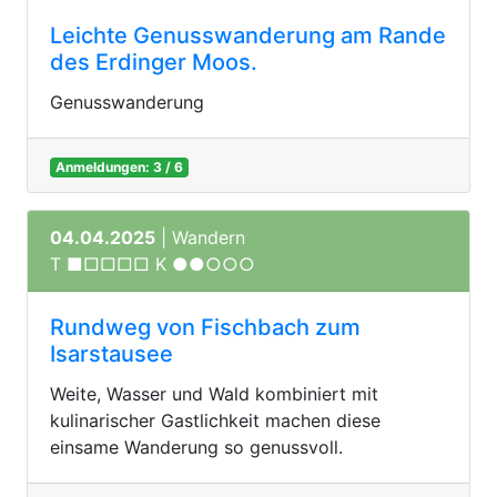
Leichte Genusswanderung am Rande
des Erdinger Moos.
Genusswanderung
Anmeldungen: 3 / 6
04.04.2025
| Wandern
T ■□□□□ K ●●○○○
Rundweg von Fischbach zum
Isarstausee
Weite, Wasser und Wald kombiniert mit
kulinarischer Gastlichkeit machen diese
einsame Wanderung so genussvoll.