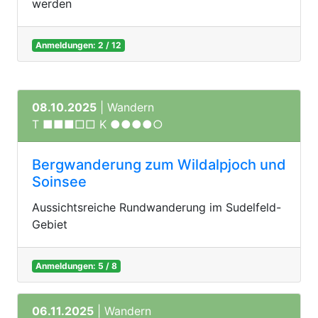
werden
Anmeldungen: 2 / 12
08.10.2025
| Wandern
T ■■■□□ K ●●●●○
Bergwanderung zum Wildalpjoch und
Soinsee
Aussichtsreiche Rundwanderung im Sudelfeld-
Gebiet
Anmeldungen: 5 / 8
06.11.2025
| Wandern