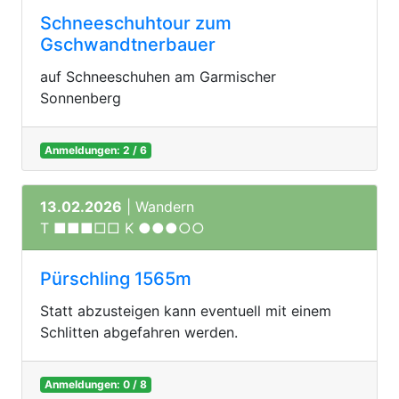
Schneeschuhtour zum
Gschwandtnerbauer
auf Schneeschuhen am Garmischer
Sonnenberg
Anmeldungen: 2 / 6
13.02.2026
| Wandern
T ■■■□□ K ●●●○○
Pürschling 1565m
Statt abzusteigen kann eventuell mit einem
Schlitten abgefahren werden.
Anmeldungen: 0 / 8