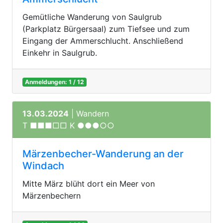
Gemütliche Wanderung von Saulgrub
(Parkplatz Bürgersaal) zum Tiefsee und zum
Eingang der Ammerschlucht. Anschließend
Einkehr in Saulgrub.
Anmeldungen: 1 / 12
13.03.2024
| Wandern
T ■■■□□ K ●●●○○
Märzenbecher-Wanderung an der
Windach
Mitte März blüht dort ein Meer von
Märzenbechern