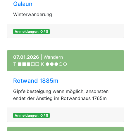
Galaun
Winterwanderung
Anmeldungen: 0 / 8
07.01.2026
| Wandern
T ■■■□□ K ●●●○○
Rotwand 1885m
Gipfelbesteigung wenn möglich; ansonsten
endet der Anstieg im Rotwandhaus 1765m
Anmeldungen: 0 / 8