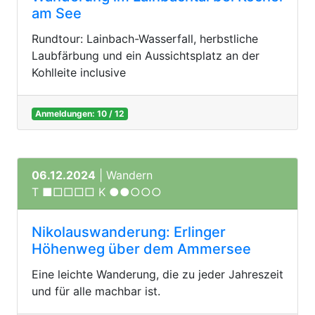
am See
Rundtour: Lainbach-Wasserfall, herbstliche
Laubfärbung und ein Aussichtsplatz an der
Kohlleite inclusive
Anmeldungen: 10 / 12
06.12.2024
| Wandern
T ■□□□□ K ●●○○○
Nikolauswanderung: Erlinger
Höhenweg über dem Ammersee
Eine leichte Wanderung, die zu jeder Jahreszeit
und für alle machbar ist.