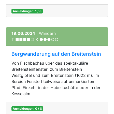
Anmeldungen: 1 / 8
19.06.2024
| Wandern
T ■■■■□ K ●●●○○
Bergwanderung auf den Breitenstein
Von Fischbachau über das spektakuläre
Breitensteinfensterl zum Breitenstein
Westgipfel und zum Breitenstein (1622 m). Im
Bereich Fensterl teilweise auf unmarkiertem
Pfad. Einkehr in der Hubertushütte oder in der
Kesselalm.
Anmeldungen: 0 / 8