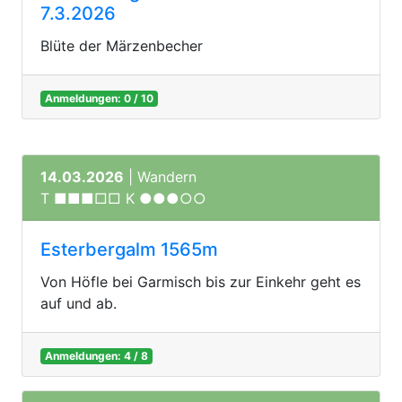
7.3.2026
Blüte der Märzenbecher
Anmeldungen: 0 / 10
14.03.2026
| Wandern
T ■■■□□ K ●●●○○
Esterbergalm 1565m
Von Höfle bei Garmisch bis zur Einkehr geht es
auf und ab.
Anmeldungen: 4 / 8