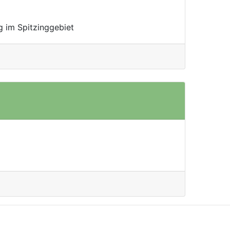
 im Spitzinggebiet