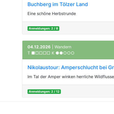
Buchberg im Tölzer Land
Eine schöne Herbstrunde
Anmeldungen: 2 / 8
04.12.2026
| Wandern
T ■□□□□ K ●●○○○
Nikolaustour: Amperschlucht bei Gr
Im Tal der Amper winken herrliche Wildflusse
Anmeldungen: 2 / 12