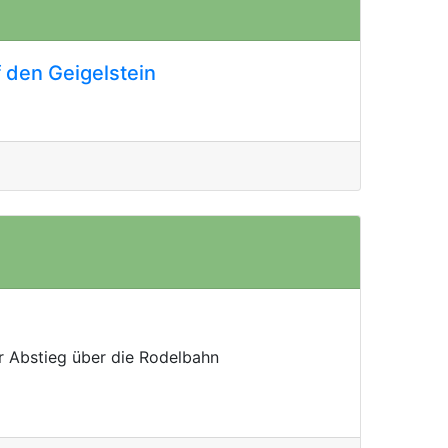
den Geigelstein
r Abstieg über die Rodelbahn